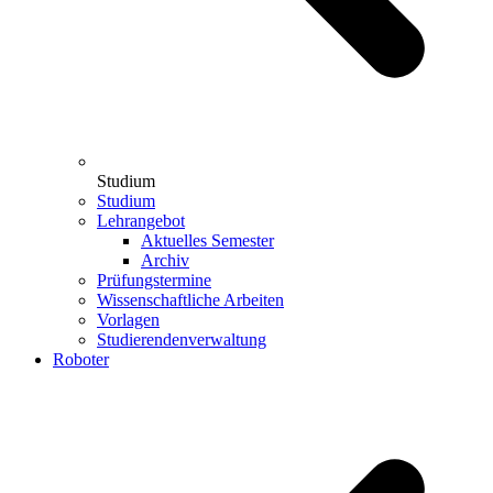
Studium
Studium
Lehrangebot
Aktuelles Semester
Archiv
Prüfungstermine
Wissenschaftliche Arbeiten
Vorlagen
Studierendenverwaltung
Roboter