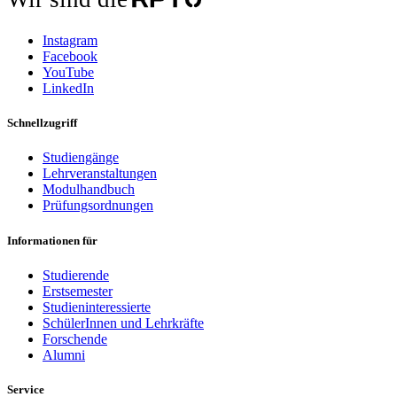
Instagram
Facebook
YouTube
LinkedIn
Schnellzugriff
Studiengänge
Lehrveranstaltungen
Modulhandbuch
Prüfungsordnungen
Informationen für
Studierende
Erstsemester
Studieninteressierte
SchülerInnen und Lehrkräfte
Forschende
Alumni
Service