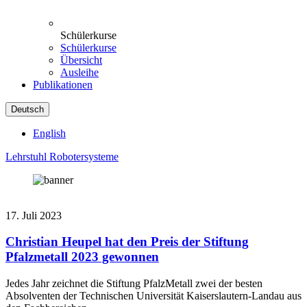
Schülerkurse
Schülerkurse
Übersicht
Ausleihe
Publikationen
Deutsch
English
Lehrstuhl Robotersysteme
17. Juli 2023
Christian Heupel hat den Preis der Stiftung
Pfalzmetall 2023 gewonnen
Jedes Jahr zeichnet die Stiftung PfalzMetall zwei der besten
Absolventen der Technischen Universität Kaiserslautern-Landau aus