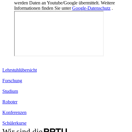
werden Daten an Youtube/Google übermittelt. Weitere
Informationen finden Sie unter
Google-Datenschutz
.
Lehrstuhlübersicht
Forschung
Studium
Roboter
Konferenzen
Schülerkurse
Wir sind die