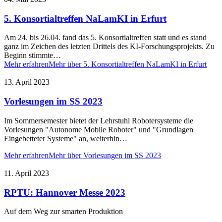
5. Konsortialtreffen NaLamKI in Erfurt
Am 24. bis 26.04. fand das 5. Konsortialtreffen statt und es stand
ganz im Zeichen des letzten Drittels des KI-Forschungsprojekts. Zu
Beginn stimmte…
Mehr erfahren
Mehr über 5. Konsortialtreffen NaLamKI in Erfurt
13. April 2023
Vorlesungen im SS 2023
Im Sommersemester bietet der Lehrstuhl Robotersysteme die
Vorlesungen "Autonome Mobile Roboter" und "Grundlagen
Eingebetteter Systeme" an, weiterhin…
Mehr erfahren
Mehr über Vorlesungen im SS 2023
11. April 2023
RPTU: Hannover Messe 2023
Auf dem Weg zur smarten Produktion