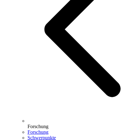
Forschung
Forschung
Schwerpunkte