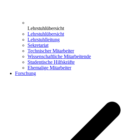
Lehrstuhlübersicht
Lehrstuhlübersicht
Lehrstuhlleitung
Sekretariat
Technischer Mitarbeiter
Wissenschaftliche Mitarbeitende
Studentische Hilfskräfte
Ehemalige Mitarbeiter
Forschung