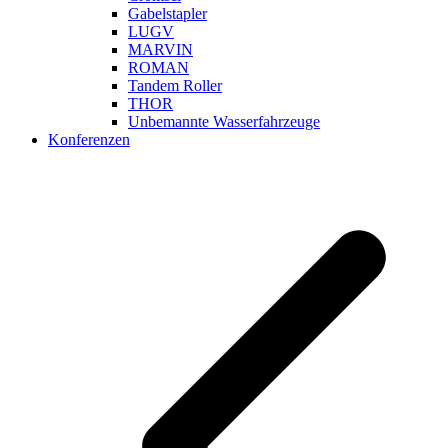
Gabelstapler
LUGV
MARVIN
ROMAN
Tandem Roller
THOR
Unbemannte Wasserfahrzeuge
Konferenzen