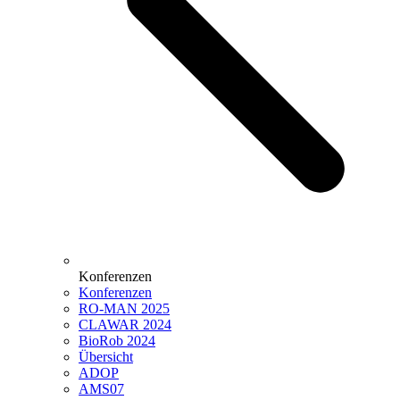
Konferenzen
Konferenzen
RO-MAN 2025
CLAWAR 2024
BioRob 2024
Übersicht
ADOP
AMS07