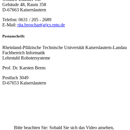
Gebäude 48, Raum 358
D-67663 Kaiserslautern
Telefon: 0631 / 205 - 2689
E-Mail:
rita.broschart(at)cs.rptu.de
Postanschrift:
Rheinland-Pfälzische Technische Universität Kaiserslautern-Landau
Fachbereich Informatik
Lehrstuhl Robotersysteme
Prof. Dr. Karsten Berns
Postfach 3049
D-67653 Kaiserslautern
Bitte beachten Sie: Sobald Sie sich das Video ansehen,