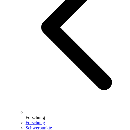
Forschung
Forschung
Schwerpunkte