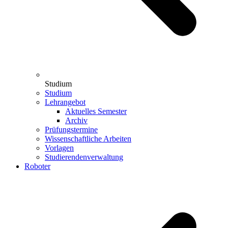
Studium
Studium
Lehrangebot
Aktuelles Semester
Archiv
Prüfungstermine
Wissenschaftliche Arbeiten
Vorlagen
Studierendenverwaltung
Roboter