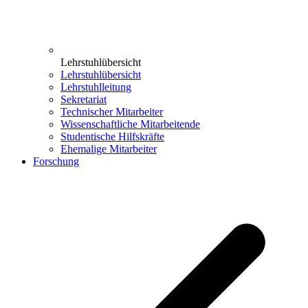
Lehrstuhlübersicht
Lehrstuhlübersicht
Lehrstuhlleitung
Sekretariat
Technischer Mitarbeiter
Wissenschaftliche Mitarbeitende
Studentische Hilfskräfte
Ehemalige Mitarbeiter
Forschung