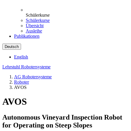
Schülerkurse
Schülerkurse
Übersicht
Ausleihe
Publikationen
Deutsch
English
Lehrstuhl Robotersysteme
AG Robotersysteme
Roboter
AVOS
AVOS
Autonomous Vineyard Inspection Robot
for Operating on Steep Slopes