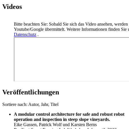
Videos
Bitte beachten Sie: Sobald Sie sich das Video ansehen, werden
Youtube/Google übermittelt. Weitere Informationen finden Sie 
Datenschutz
.
Veröffentlichungen
Sortiere nach:
Autor
,
Jahr
,
Titel
A modular control architecture for safe and robust robot
operation and inspection in steep slope vineyards.
Eike Gassen, Patrick Wolf und Karsten Berns