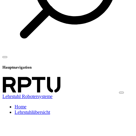
Hauptnavigation
Lehrstuhl Robotersysteme
Home
Lehrstuhlübersicht