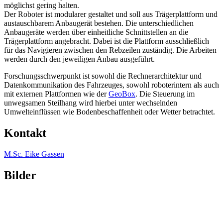
möglichst gering halten.
Der Roboter ist modularer gestaltet und soll aus Trägerplattform und
austauschbarem Anbaugerät bestehen. Die unterschiedlichen
Anbaugeräte werden über einheitliche Schnittstellen an die
Trägerplattform angebracht. Dabei ist die Plattform ausschließlich
für das Navigieren zwischen den Rebzeilen zuständig. Die Arbeiten
werden durch den jeweiligen Anbau ausgeführt.
Forschungsschwerpunkt ist sowohl die Rechnerarchitektur und
Datenkommunikation des Fahrzeuges, sowohl roboterintern als auch
mit externen Plattformen wie der
GeoBox
. Die Steuerung im
unwegsamen Steilhang wird hierbei unter wechselnden
Umwelteinflüssen wie Bodenbeschaffenheit oder Wetter betrachtet.
Kontakt
M.Sc. Eike Gassen
Bilder