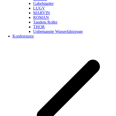
Gabelstapler
LUGV
MARVIN
ROMAN
Tandem Roller
THOR
Unbemannte Wasserfahrzeuge
Konferenzen