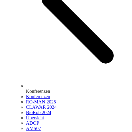
Konferenzen
Konferenzen
RO-MAN 2025
CLAWAR 2024
BioRob 2024
Übersicht
ADOP
AMS07