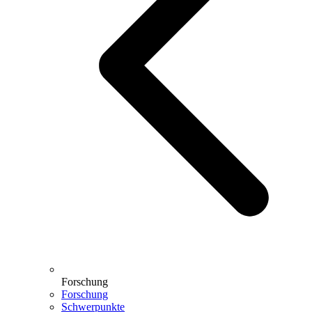
Forschung
Forschung
Schwerpunkte