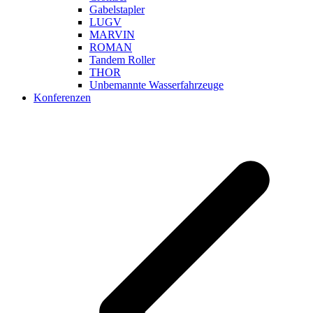
Gabelstapler
LUGV
MARVIN
ROMAN
Tandem Roller
THOR
Unbemannte Wasserfahrzeuge
Konferenzen