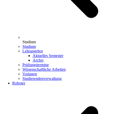
Studium
Studium
Lehrangebot
Aktuelles Semester
Archiv
Prüfungstermine
Wissenschaftliche Arbeiten
Vorlagen
Studierendenverwaltung
Roboter