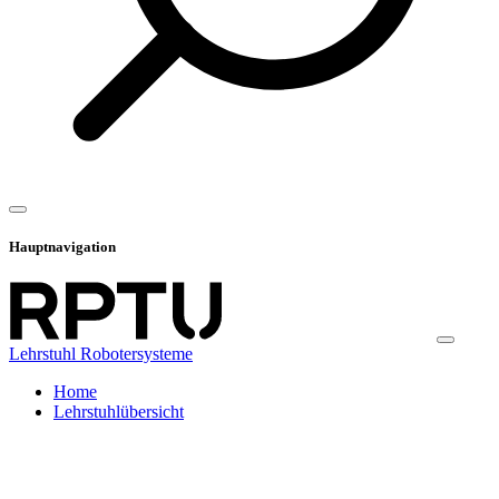
Hauptnavigation
Lehrstuhl Robotersysteme
Home
Lehrstuhlübersicht