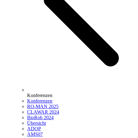
Konferenzen
Konferenzen
RO-MAN 2025
CLAWAR 2024
BioRob 2024
Übersicht
ADOP
AMS07