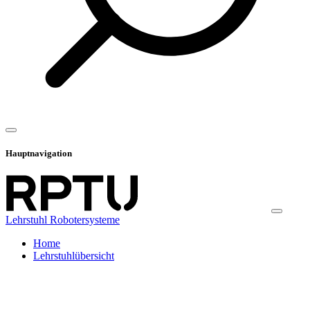
Hauptnavigation
Lehrstuhl Robotersysteme
Home
Lehrstuhlübersicht