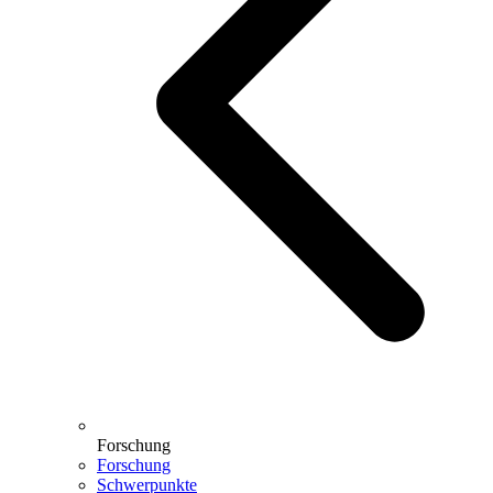
Forschung
Forschung
Schwerpunkte