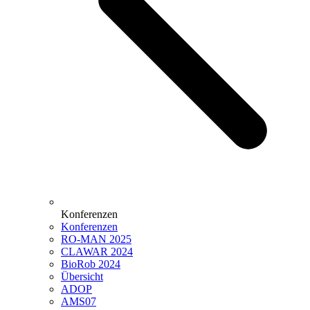
Konferenzen
Konferenzen
RO-MAN 2025
CLAWAR 2024
BioRob 2024
Übersicht
ADOP
AMS07