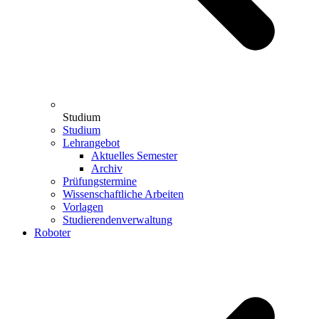
Studium
Studium
Lehrangebot
Aktuelles Semester
Archiv
Prüfungstermine
Wissenschaftliche Arbeiten
Vorlagen
Studierendenverwaltung
Roboter