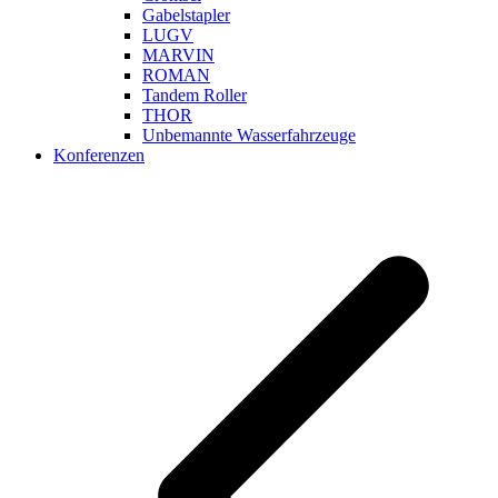
Gabelstapler
LUGV
MARVIN
ROMAN
Tandem Roller
THOR
Unbemannte Wasserfahrzeuge
Konferenzen