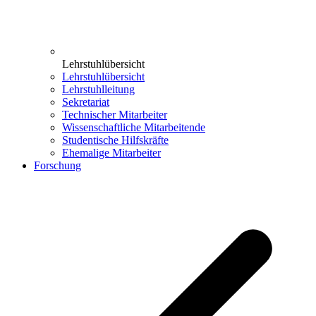
Lehrstuhlübersicht
Lehrstuhlübersicht
Lehrstuhlleitung
Sekretariat
Technischer Mitarbeiter
Wissenschaftliche Mitarbeitende
Studentische Hilfskräfte
Ehemalige Mitarbeiter
Forschung