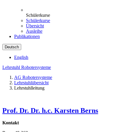
Schülerkurse
Schülerkurse
Übersicht
Ausleihe
Publikationen
Deutsch
English
Lehrstuhl Robotersysteme
AG Robotersysteme
Lehrstuhlübersicht
Lehrstuhlleitung
Prof. Dr. Dr. h.c. Karsten Berns
Kontakt