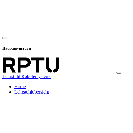
Hauptnavigation
Lehrstuhl Robotersysteme
Home
Lehrstuhlübersicht