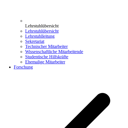
Lehrstuhlübersicht
Lehrstuhlübersicht
Lehrstuhlleitung
Sekretariat
Technischer Mitarbeiter
Wissenschaftliche Mitarbeitende
Studentische Hilfskräfte
Ehemalige Mitarbeiter
Forschung