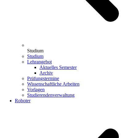
Studium
Studium
Lehrangebot
Aktuelles Semester
Archiv
Prüfungstermine
Wissenschaftliche Arbeiten
Vorlagen
Studierendenverwaltung
Roboter