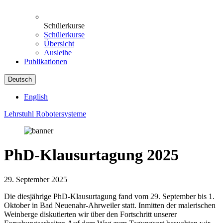
Schülerkurse
Schülerkurse
Übersicht
Ausleihe
Publikationen
Deutsch
English
Lehrstuhl Robotersysteme
PhD-Klausurtagung 2025
29. September 2025
Die diesjährige PhD-Klausurtagung fand vom 29. September bis 1.
Oktober in Bad Neuenahr-Ahrweiler statt. Inmitten der malerischen
Weinberge diskutierten wir über den Fortschritt unserer