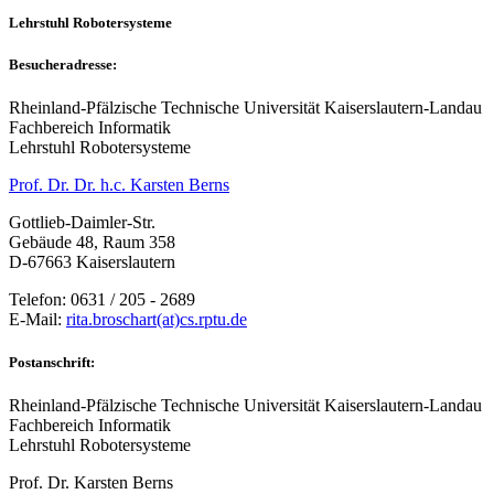
Lehrstuhl Robotersysteme
Besucheradresse:
Rheinland-Pfälzische Technische Universität Kaiserslautern-Landau
Fachbereich Informatik
Lehrstuhl Robotersysteme
Prof. Dr. Dr. h.c. Karsten Berns
Gottlieb-Daimler-Str.
Gebäude 48, Raum 358
D-67663 Kaiserslautern
Telefon: 0631 / 205 - 2689
E-Mail:
rita.broschart(at)cs.rptu.de
Postanschrift:
Rheinland-Pfälzische Technische Universität Kaiserslautern-Landau
Fachbereich Informatik
Lehrstuhl Robotersysteme
Prof. Dr. Karsten Berns