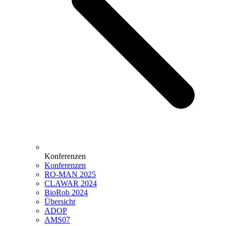
Konferenzen
Konferenzen
RO-MAN 2025
CLAWAR 2024
BioRob 2024
Übersicht
ADOP
AMS07