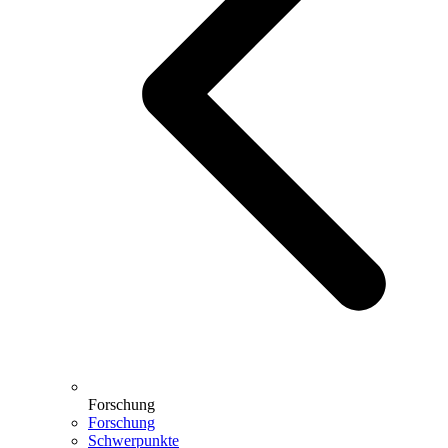
Forschung
Forschung
Schwerpunkte