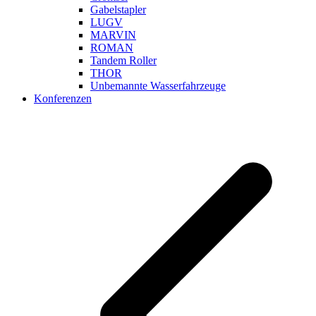
Gabelstapler
LUGV
MARVIN
ROMAN
Tandem Roller
THOR
Unbemannte Wasserfahrzeuge
Konferenzen