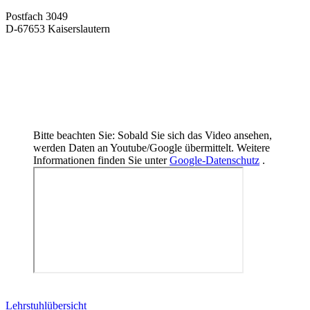
Postfach 3049
D-67653 Kaiserslautern
Bitte beachten Sie: Sobald Sie sich das Video ansehen,
werden Daten an Youtube/Google übermittelt. Weitere
Informationen finden Sie unter
Google-Datenschutz
.
Lehrstuhlübersicht