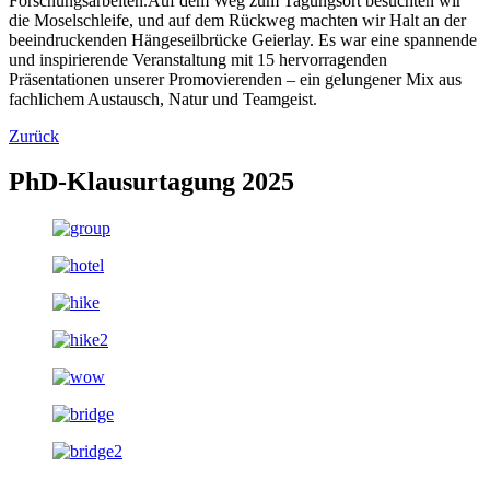
Forschungsarbeiten.
Auf dem Weg zum Tagungsort besuchten wir
die Moselschleife, und auf dem Rückweg machten wir Halt an der
beeindruckenden Hängeseilbrücke Geierlay. Es war eine spannende
und inspirierende Veranstaltung mit 15 hervorragenden
Präsentationen unserer Promovierenden – ein gelungener Mix aus
fachlichem Austausch, Natur und Teamgeist.
Zurück
PhD-Klausurtagung 2025