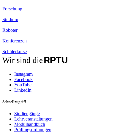
Forschung
Studium
Roboter
Konferenzen
Schülerkurse
Wir sind die
Instagram
Facebook
YouTube
LinkedIn
Schnellzugriff
Studiengänge
Lehrveranstaltungen
Modulhandbuch
Prüfungsordnungen