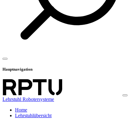
Hauptnavigation
Lehrstuhl Robotersysteme
Home
Lehrstuhlübersicht