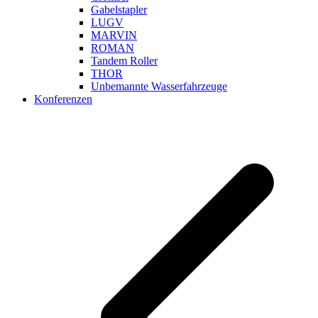
Gabelstapler
LUGV
MARVIN
ROMAN
Tandem Roller
THOR
Unbemannte Wasserfahrzeuge
Konferenzen