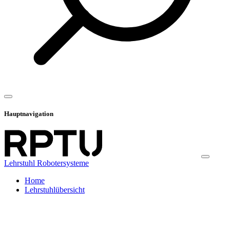
Hauptnavigation
Lehrstuhl Robotersysteme
Home
Lehrstuhlübersicht