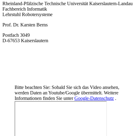
Rheinland-Pfälzische Technische Universität Kaiserslautern-Landau
Fachbereich Informatik
Lehrstuhl Robotersysteme
Prof. Dr. Karsten Berns
Postfach 3049
D-67653 Kaiserslautern
Bitte beachten Sie: Sobald Sie sich das Video ansehen,
werden Daten an Youtube/Google übermittelt. Weitere
Informationen finden Sie unter
Google-Datenschutz
.