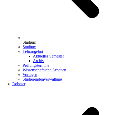
Studium
Studium
Lehrangebot
Aktuelles Semester
Archiv
Prüfungstermine
Wissenschaftliche Arbeiten
Vorlagen
Studierendenverwaltung
Roboter