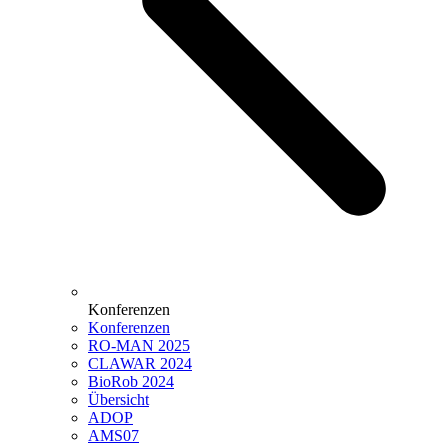
Konferenzen
Konferenzen
RO-MAN 2025
CLAWAR 2024
BioRob 2024
Übersicht
ADOP
AMS07