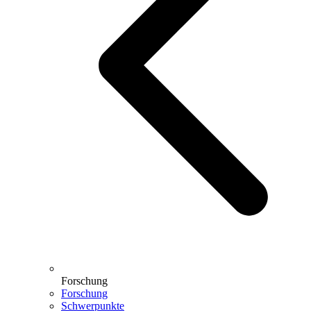
Forschung
Forschung
Schwerpunkte