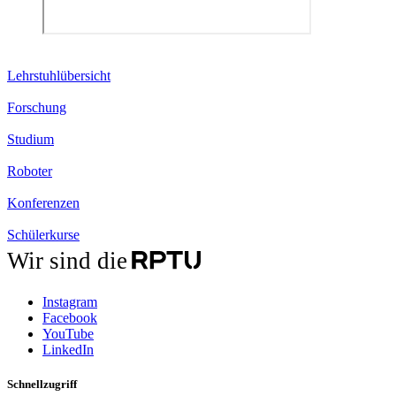
Lehrstuhlübersicht
Forschung
Studium
Roboter
Konferenzen
Schülerkurse
Wir sind die
Instagram
Facebook
YouTube
LinkedIn
Schnellzugriff