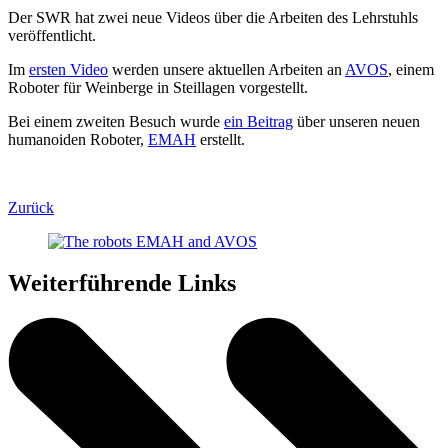
Der SWR hat zwei neue Videos über die Arbeiten des Lehrstuhls
veröffentlicht.
Im
ersten Video
werden unsere aktuellen Arbeiten an
AVOS
, einem
Roboter für Weinberge in Steillagen vorgestellt.
Bei einem zweiten Besuch wurde
ein Beitrag
über unseren neuen
humanoiden Roboter,
EMAH
erstellt.
Zurück
Weiterführende Links