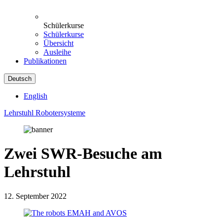
Schülerkurse
Schülerkurse
Übersicht
Ausleihe
Publikationen
Deutsch
English
Lehrstuhl Robotersysteme
Zwei SWR-Besuche am
Lehrstuhl
12. September 2022