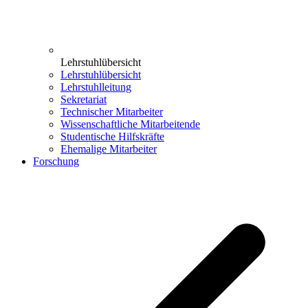
Lehrstuhlübersicht
Lehrstuhlübersicht
Lehrstuhlleitung
Sekretariat
Technischer Mitarbeiter
Wissenschaftliche Mitarbeitende
Studentische Hilfskräfte
Ehemalige Mitarbeiter
Forschung